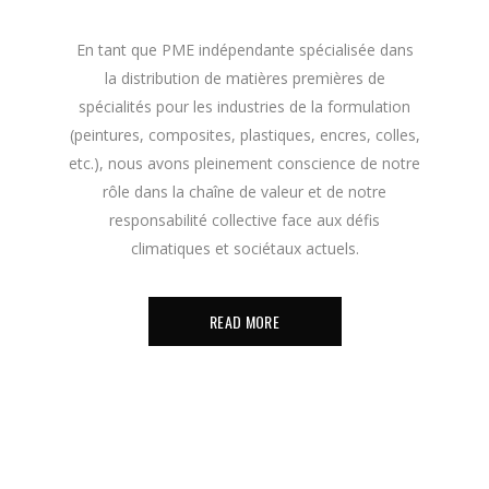
En tant que PME indépendante spécialisée dans
la distribution de matières premières de
spécialités pour les industries de la formulation
(peintures, composites, plastiques, encres, colles,
etc.), nous avons pleinement conscience de notre
rôle dans la chaîne de valeur et de notre
responsabilité collective face aux défis
climatiques et sociétaux actuels.
READ MORE