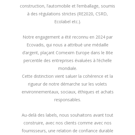
construction, l’automobile et l’emballage, soumis
à des régulations strictes (RE2020, CSRD,
Ecolabel etc.).
Notre engagement a été reconnu en 2024 par
Ecovadis, qui nous a attribué une médaille
d’argent, plaçant Comexim Europe dans le 86e
percentile des entreprises évaluées à l’échelle
mondiale.
Cette distinction vient saluer la cohérence et la
rigueur de notre démarche sur les volets
environnementaux, sociaux, éthiques et achats
responsables.
Au-delà des labels, nous souhaitons avant tout
construire, avec nos clients comme avec nos
fournisseurs, une relation de confiance durable