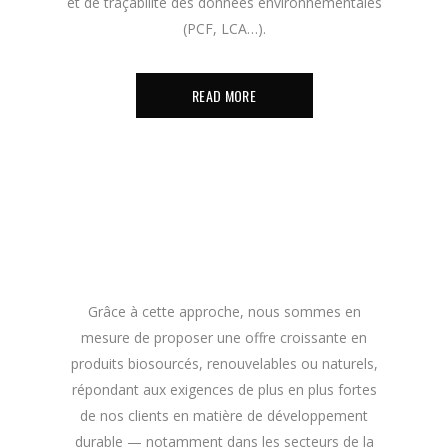
et de traçabilité des données environnementales
(PCF, LCA…).
READ MORE
Grâce à cette approche, nous sommes en
mesure de proposer une offre croissante en
produits biosourcés, renouvelables ou naturels,
répondant aux exigences de plus en plus fortes
de nos clients en matière de développement
durable — notamment dans les secteurs de la