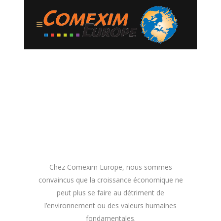
Chez Comexim Europe, nous sommes
convaincus que la croissance économique ne
peut plus se faire au détriment de
l’environnement ou des valeurs humaines
fondamentales.