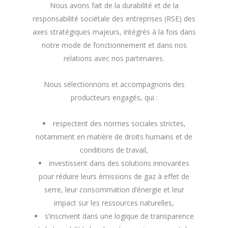
Nous avons fait de la durabilité et de la
responsabilité sociétale des entreprises (RSE) des
axes stratégiques majeurs, intégrés à la fois dans
notre mode de fonctionnement et dans nos
relations avec nos partenaires.
Nous sélectionnons et accompagnons des
producteurs engagés, qui :
respectent des normes sociales strictes,
notamment en matière de droits humains et de
conditions de travail,
investissent dans des solutions innovantes
pour réduire leurs émissions de gaz à effet de
serre, leur consommation d’énergie et leur
impact sur les ressources naturelles,
s’inscrivent dans une logique de transparence