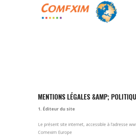
MENTIONS LÉGALES &AMP; POLITIQU
1. Éditeur du site
Le présent site internet, accessible à l’adresse w
Comexim Europe