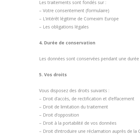
Les traitements sont fondés sur :
– Votre consentement (formulaire)
– L’intérêt légitime de Comexim Europe
– Les obligations légales
4. Durée de conservation
Les données sont conservées pendant une durée m
5. Vos droits
Vous disposez des droits suivants :
– Droit d’accès, de rectification et d’effacement
– Droit de limitation du traitement
– Droit d’opposition
– Droit à la portabilité de vos données
– Droit d’introduire une réclamation auprès de la 