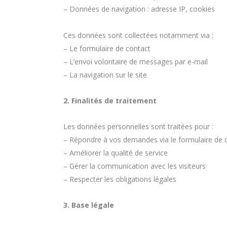
– Données de navigation : adresse IP, cookies
Ces données sont collectées notamment via :
– Le formulaire de contact
– L’envoi volontaire de messages par e-mail
– La navigation sur le site
2. Finalités de traitement
Les données personnelles sont traitées pour :
– Répondre à vos demandes via le formulaire de 
– Améliorer la qualité de service
– Gérer la communication avec les visiteurs
– Respecter les obligations légales
3. Base légale