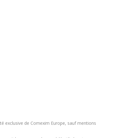
priété exclusive de Comexim Europe, sauf mentions