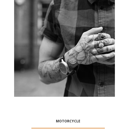
MOTORCYCLE