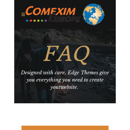
FAQ
Designed with care, Edge Themes give
you everything you need to create
youtwebsite.