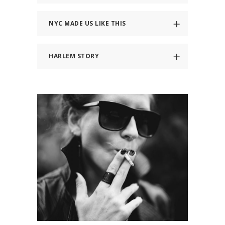
NYC MADE US LIKE THIS
HARLEM STORY