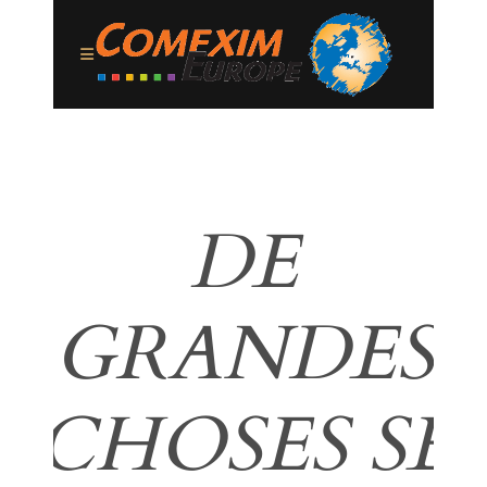
DE
GRANDES
CHOSES SE