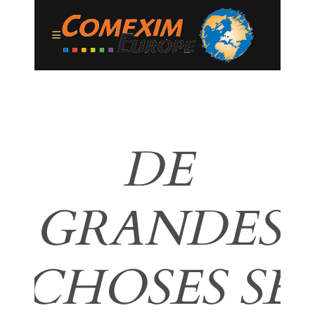
DE
GRANDES
CHOSES SE