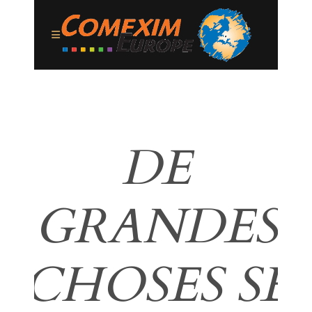
DE
GRANDES
CHOSES SE